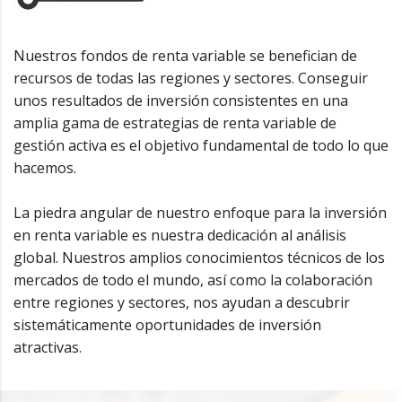
Nuestros fondos de renta variable se benefician de
recursos de todas las regiones y sectores. Conseguir
unos resultados de inversión consistentes en una
amplia gama de estrategias de renta variable de
gestión activa es el objetivo fundamental de todo lo que
hacemos.
La piedra angular de nuestro enfoque para la inversión
en renta variable es nuestra dedicación al análisis
global. Nuestros amplios conocimientos técnicos de los
mercados de todo el mundo, así como la colaboración
entre regiones y sectores, nos ayudan a descubrir
sistemáticamente oportunidades de inversión
atractivas.