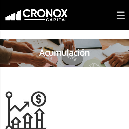
Acumulación