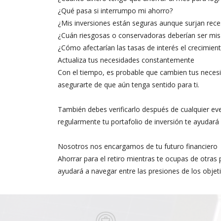
¿Qué pasa si interrumpo mi ahorro?
¿Mis inversiones están seguras aunque surjan rec
¿Cuán riesgosas o conservadoras deberían ser mis 
¿Cómo afectarían las tasas de interés el crecimient
Actualiza tus necesidades constantemente
Con el tiempo, es probable que cambien tus necesid
asegurarte de que aún tenga sentido para ti.
También debes verificarlo después de cualquier eve
regularmente tu portafolio de inversión te ayudará
Nosotros nos encargamos de tu futuro financiero
Ahorrar para el retiro mientras te ocupas de otras
ayudará a navegar entre las presiones de los objeti