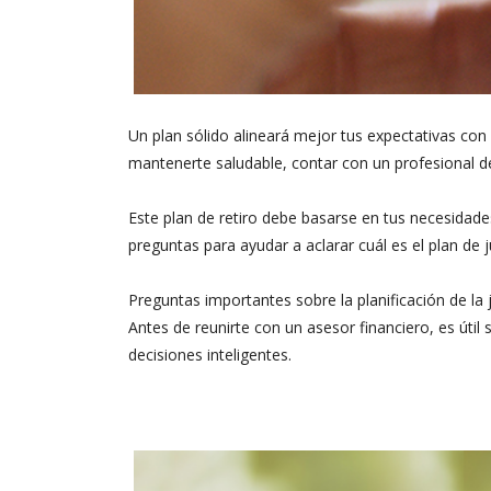
Un plan sólido alineará mejor tus expectativas con 
mantenerte saludable, contar con un profesional de i
Este plan de retiro debe basarse en tus necesidades
preguntas para ayudar a aclarar cuál es el plan de j
Preguntas importantes sobre la planificación de la 
Antes de reunirte con un asesor financiero, es úti
decisiones inteligentes.