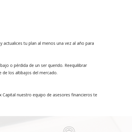
y actualices tu plan al menos una vez al año para
ajo o pérdida de un ser querido. Reequilibrar
e de los altibajos del mercado.
x Capital nuestro equipo de asesores financieros te