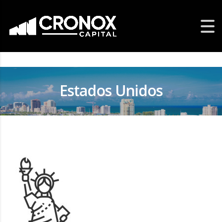
Estados Unidos