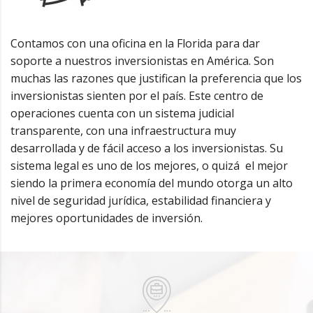
Contamos con una oficina en la Florida para dar
soporte a nuestros inversionistas en América. Son
muchas las razones que justifican la preferencia que los
inversionistas sienten por el país. Este centro de
operaciones cuenta con un sistema judicial
transparente, con una infraestructura muy
desarrollada y de fácil acceso a los inversionistas. Su
sistema legal es uno de los mejores, o quizá el mejor
siendo la primera economía del mundo otorga un alto
nivel de seguridad jurídica, estabilidad financiera y
mejores oportunidades de inversión.