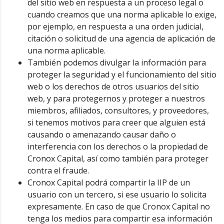
del sitio web en respuesta a un proceso legal o
cuando creamos que una norma aplicable lo exige,
por ejemplo, en respuesta a una orden judicial,
citación o solicitud de una agencia de aplicación de
una norma aplicable.
También podemos divulgar la información para
proteger la seguridad y el funcionamiento del sitio
web o los derechos de otros usuarios del sitio
web, y para protegernos y proteger a nuestros
miembros, afiliados, consultores, y proveedores,
si tenemos motivos para creer que alguien está
causando o amenazando causar daño o
interferencia con los derechos o la propiedad de
Cronox Capital, así como también para proteger
contra el fraude.
Cronox Capital podrá compartir la IIP de un
usuario con un tercero, si ese usuario lo solicita
expresamente. En caso de que Cronox Capital no
tenga los medios para compartir esa información