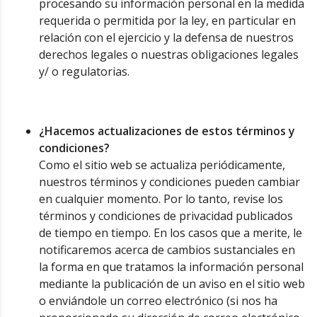
procesando su información personal en la medida
requerida o permitida por la ley, en particular en
relación con el ejercicio y la defensa de nuestros
derechos legales o nuestras obligaciones legales
y/ o regulatorias.
¿Hacemos actualizaciones de estos términos y
condiciones?
Como el sitio web se actualiza periódicamente,
nuestros términos y condiciones pueden cambiar
en cualquier momento. Por lo tanto, revise los
términos y condiciones de privacidad publicados
de tiempo en tiempo. En los casos que a merite, le
notificaremos acerca de cambios sustanciales en
la forma en que tratamos la información personal
mediante la publicación de un aviso en el sitio web
o enviándole un correo electrónico (si nos ha