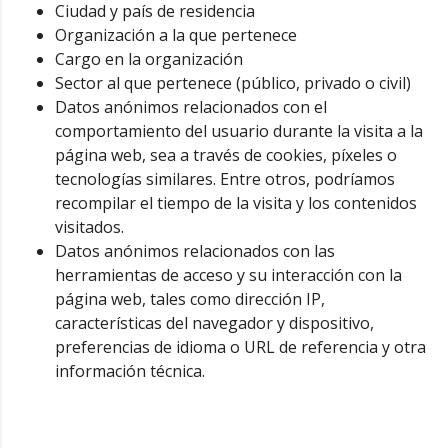
Ciudad y país de residencia
Organización a la que pertenece
Cargo en la organización
Sector al que pertenece (público, privado o civil)
Datos anónimos relacionados con el
comportamiento del usuario durante la visita a la
página web, sea a través de cookies, píxeles o
tecnologías similares. Entre otros, podríamos
recompilar el tiempo de la visita y los contenidos
visitados.
Datos anónimos relacionados con las
herramientas de acceso y su interacción con la
página web, tales como dirección IP,
características del navegador y dispositivo,
preferencias de idioma o URL de referencia y otra
información técnica.