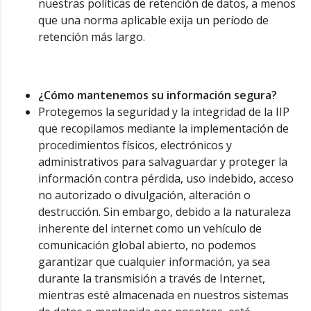
nuestras políticas de retención de datos, a menos
que una norma aplicable exija un período de
retención más largo.
¿Cómo mantenemos su información segura?
Protegemos la seguridad y la integridad de la IIP
que recopilamos mediante la implementación de
procedimientos físicos, electrónicos y
administrativos para salvaguardar y proteger la
información contra pérdida, uso indebido, acceso
no autorizado o divulgación, alteración o
destrucción. Sin embargo, debido a la naturaleza
inherente del internet como un vehículo de
comunicación global abierto, no podemos
garantizar que cualquier información, ya sea
durante la transmisión a través de Internet,
mientras esté almacenada en nuestros sistemas