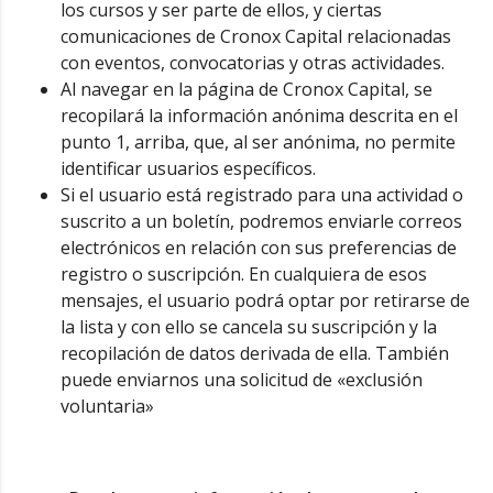
los cursos y ser parte de ellos, y ciertas
comunicaciones de Cronox Capital relacionadas
con eventos, convocatorias y otras actividades.
Al navegar en la página de Cronox Capital, se
recopilará la información anónima descrita en el
punto 1, arriba, que, al ser anónima, no permite
identificar usuarios específicos.
Si el usuario está registrado para una actividad o
suscrito a un boletín, podremos enviarle correos
electrónicos en relación con sus preferencias de
registro o suscripción. En cualquiera de esos
mensajes, el usuario podrá optar por retirarse de
la lista y con ello se cancela su suscripción y la
recopilación de datos derivada de ella. También
puede enviarnos una solicitud de «exclusión
voluntaria»