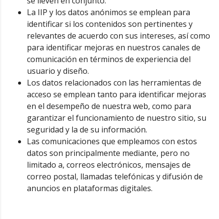
se lleven en conjunto.
La IIP y los datos anónimos se emplean para
identificar si los contenidos son pertinentes y
relevantes de acuerdo con sus intereses, así como
para identificar mejoras en nuestros canales de
comunicación en términos de experiencia del
usuario y diseño.
Los datos relacionados con las herramientas de
acceso se emplean tanto para identificar mejoras
en el desempeño de nuestra web, como para
garantizar el funcionamiento de nuestro sitio, su
seguridad y la de su información.
Las comunicaciones que empleamos con estos
datos son principalmente mediante, pero no
limitado a, correos electrónicos, mensajes de
correo postal, llamadas telefónicas y difusión de
anuncios en plataformas digitales.