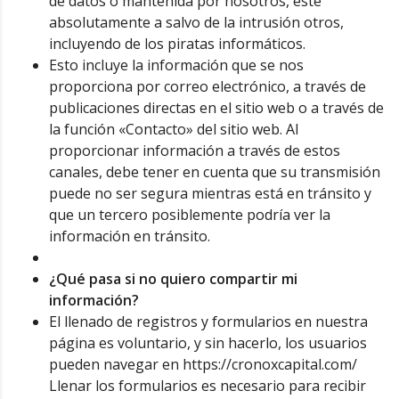
de datos o mantenida por nosotros, esté
absolutamente a salvo de la intrusión otros,
incluyendo de los piratas informáticos.
Esto incluye la información que se nos
proporciona por correo electrónico, a través de
publicaciones directas en el sitio web o a través de
la función «Contacto» del sitio web. Al
proporcionar información a través de estos
canales, debe tener en cuenta que su transmisión
puede no ser segura mientras está en tránsito y
que un tercero posiblemente podría ver la
información en tránsito.
¿Qué pasa si no quiero compartir mi
información?
El llenado de registros y formularios en nuestra
página es voluntario, y sin hacerlo, los usuarios
pueden navegar en https://cronoxcapital.com/
Llenar los formularios es necesario para recibir