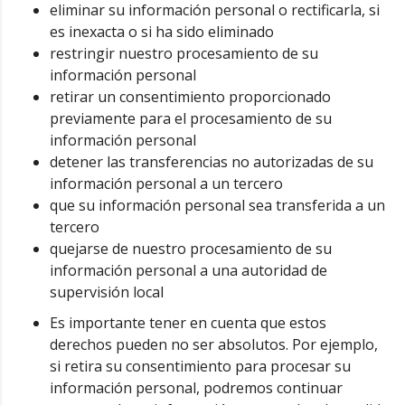
eliminar su información personal o rectificarla, si
es inexacta o si ha sido eliminado
restringir nuestro procesamiento de su
información personal
retirar un consentimiento proporcionado
previamente para el procesamiento de su
información personal
detener las transferencias no autorizadas de su
información personal a un tercero
que su información personal sea transferida a un
tercero
quejarse de nuestro procesamiento de su
información personal a una autoridad de
supervisión local
Es importante tener en cuenta que estos
derechos pueden no ser absolutos. Por ejemplo,
si retira su consentimiento para procesar su
información personal, podremos continuar