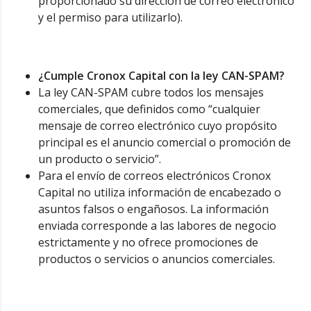
proporcionado su dirección de correo electrónico
y el permiso para utilizarlo).
¿Cumple Cronox Capital con la ley CAN-SPAM?
La ley CAN-SPAM cubre todos los mensajes
comerciales, que definidos como “cualquier
mensaje de correo electrónico cuyo propósito
principal es el anuncio comercial o promoción de
un producto o servicio”.
Para el envío de correos electrónicos Cronox
Capital no utiliza información de encabezado o
asuntos falsos o engañosos. La información
enviada corresponde a las labores de negocio
estrictamente y no ofrece promociones de
productos o servicios o anuncios comerciales.