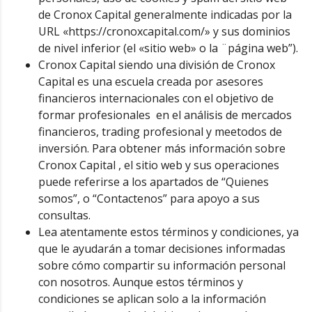
de Cronox Capital generalmente indicadas por la
URL «https://cronoxcapital.com/» y sus dominios
de nivel inferior (el «sitio web» o la ¨página web”).
Cronox Capital siendo una división de Cronox
Capital es una escuela creada por asesores
financieros internacionales con el objetivo de
formar profesionales en el análisis de mercados
financieros, trading profesional y meetodos de
inversión. Para obtener más información sobre
Cronox Capital , el sitio web y sus operaciones
puede referirse a los apartados de “Quienes
somos”, o “Contactenos” para apoyo a sus
consultas.
Lea atentamente estos términos y condiciones, ya
que le ayudarán a tomar decisiones informadas
sobre cómo compartir su información personal
con nosotros. Aunque estos términos y
condiciones se aplican solo a la información