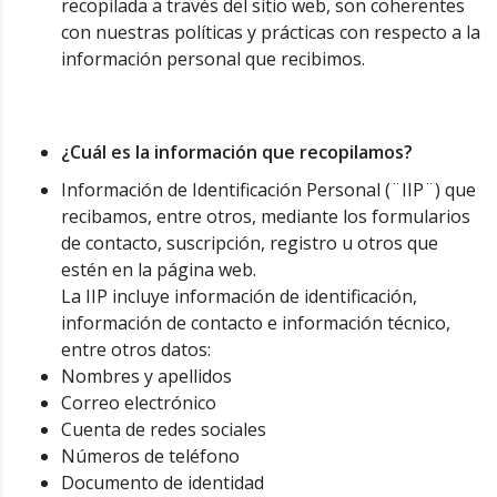
recopilada a través del sitio web, son coherentes
con nuestras políticas y prácticas con respecto a la
información personal que recibimos.
¿Cuál es la información que recopilamos?
Información de Identificación Personal (¨IIP¨) que
recibamos, entre otros, mediante los formularios
de contacto, suscripción, registro u otros que
estén en la página web.
La IIP incluye información de identificación,
información de contacto e información técnico,
entre otros datos:
Nombres y apellidos
Correo electrónico
Cuenta de redes sociales
Números de teléfono
Documento de identidad