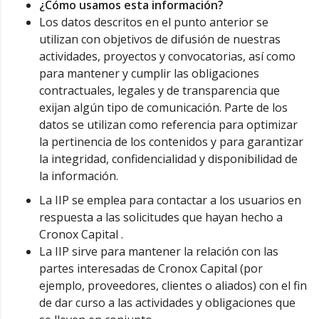
¿Cómo usamos esta información?
Los datos descritos en el punto anterior se
utilizan con objetivos de difusión de nuestras
actividades, proyectos y convocatorias, así como
para mantener y cumplir las obligaciones
contractuales, legales y de transparencia que
exijan algún tipo de comunicación. Parte de los
datos se utilizan como referencia para optimizar
la pertinencia de los contenidos y para garantizar
la integridad, confidencialidad y disponibilidad de
la información.
La IIP se emplea para contactar a los usuarios en
respuesta a las solicitudes que hayan hecho a
Cronox Capital .
La IIP sirve para mantener la relación con las
partes interesadas de Cronox Capital (por
ejemplo, proveedores, clientes o aliados) con el fin
de dar curso a las actividades y obligaciones que