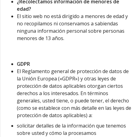
¿Recolectamos información de menores de
edad?
El sitio web no está dirigido a menores de edad y
no recopilamos ni conservamos a sabiendas
ninguna información personal sobre personas
menores de 13 años.
GDPR
El Reglamento general de protección de datos de
la Unión Europea («GDPR») y otras leyes de
protección de datos aplicables otorgan ciertos
derechos a los interesados. En términos
generales, usted tiene, o puede tener, el derecho
(como se establece con más detalle en las leyes de
protección de datos aplicables) a:
solicitar detalles de la información que tenemos
sobre usted y cómo la procesamos