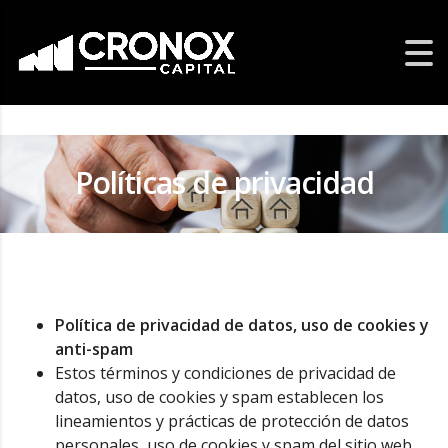
Políticas de privacidad
Política de privacidad de datos, uso de cookies y
anti-spam
Estos términos y condiciones de privacidad de
datos, uso de cookies y spam establecen los
lineamientos y prácticas de protección de datos
personales, uso de cookies y spam del sitio web