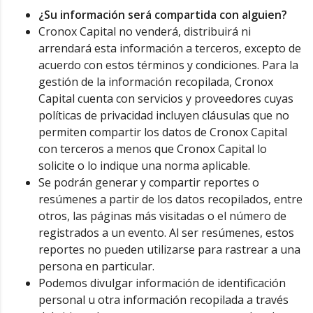
¿Su información será compartida con alguien?
Cronox Capital no venderá, distribuirá ni
arrendará esta información a terceros, excepto de
acuerdo con estos términos y condiciones. Para la
gestión de la información recopilada, Cronox
Capital cuenta con servicios y proveedores cuyas
políticas de privacidad incluyen cláusulas que no
permiten compartir los datos de Cronox Capital
con terceros a menos que Cronox Capital lo
solicite o lo indique una norma aplicable.
Se podrán generar y compartir reportes o
resúmenes a partir de los datos recopilados, entre
otros, las páginas más visitadas o el número de
registrados a un evento. Al ser resúmenes, estos
reportes no pueden utilizarse para rastrear a una
persona en particular.
Podemos divulgar información de identificación
personal u otra información recopilada a través