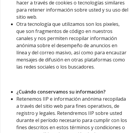
hacer a través de cookies o tecnologías similares
para retener información sobre usted y su uso del
sitio web.
Otra tecnología que utilizamos son los pixeles,
que son fragmentos de código en nuestros
canales y nos permiten recopilar información
anónima sobre el desempeño de anuncios en
línea y del correo masivo, así como para encauzar
mensajes de difusión en otras plataformas como
las redes sociales o los buscadores.
¿Cuándo conservamos su información?
Retenemos IIP e información anónima recopilada
a través del sitio web para fines operativos, de
registro y legales. Retendremos IIP sobre usted
durante el período necesario para cumplir con los
fines descritos en estos términos y condiciones o