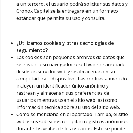
a un tercero, el usuario podrá solicitar sus datos y
Cronox Capital se la entregará en un formato
estándar que permita su uso y consulta.
¿Utilizamos cookies y otras tecnologías de
seguimiento?
Las cookies son pequeños archivos de datos que
se envían a su navegador o software relacionado
desde un servidor web y se almacenan en su
computadora o dispositivo. Las cookies a menudo
incluyen un identificador único anónimo y
rastrean y almacenan sus preferencias de
usuarios mientras usan el sitio web, así como
información técnica sobre su uso del sitio web.
Como se mencionó en el apartado 1 arriba, el sitio
web y sus sub sitios recopilan registros anónimos
durante las visitas de los usuarios. Esto se puede