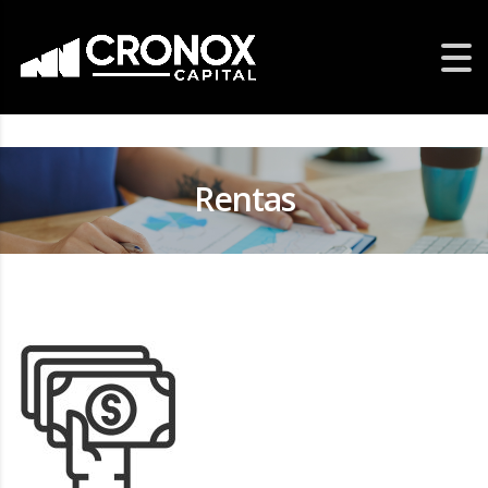
Rentas