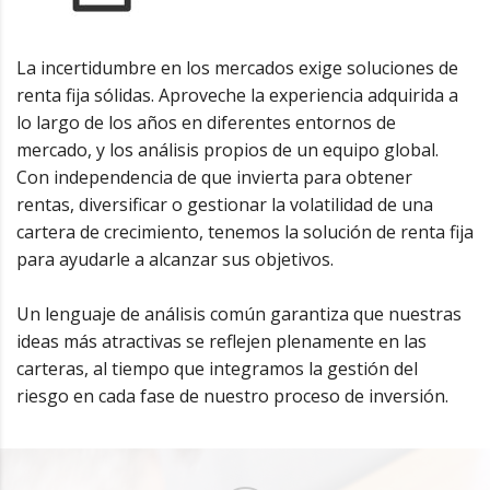
La incertidumbre en los mercados exige soluciones de
renta fija sólidas. Aproveche la experiencia adquirida a
lo largo de los años en diferentes entornos de
mercado, y los análisis propios de un equipo global.
Con independencia de que invierta para obtener
rentas, diversificar o gestionar la volatilidad de una
cartera de crecimiento, tenemos la solución de renta fija
para ayudarle a alcanzar sus objetivos.
Un lenguaje de análisis común garantiza que nuestras
ideas más atractivas se reflejen plenamente en las
carteras, al tiempo que integramos la gestión del
riesgo en cada fase de nuestro proceso de inversión.