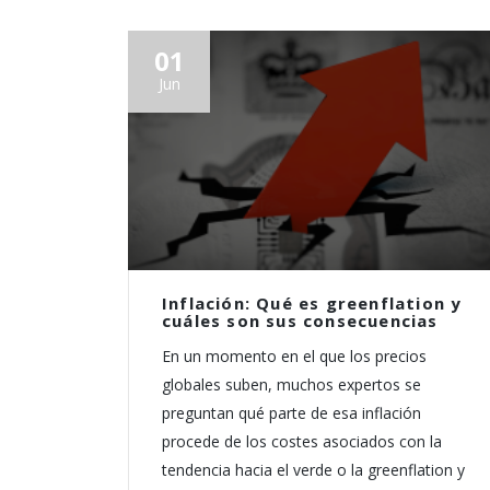
01
Jun
Inflación: Qué es greenflation y
cuáles son sus consecuencias
En un momento en el que los precios
globales suben, muchos expertos se
preguntan qué parte de esa inflación
procede de los costes asociados con la
tendencia hacia el verde o la greenflation y