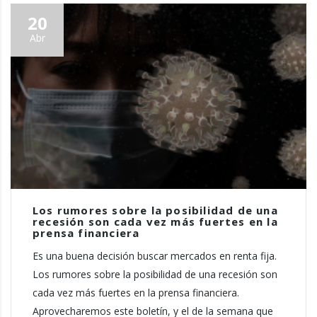
20
Abr
Los rumores sobre la posibilidad de una
recesión son cada vez más fuertes en la
prensa financiera
Es una buena decisión buscar mercados en renta fija.
Los rumores sobre la posibilidad de una recesión son
cada vez más fuertes en la prensa financiera.
Aprovecharemos este boletín, y el de la semana que