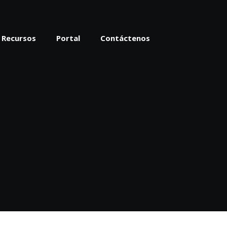
Recursos
Portal
Contáctenos