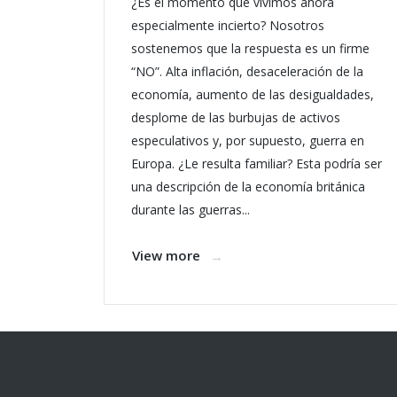
¿Es el momento que vivimos ahora
especialmente incierto? Nosotros
sostenemos que la respuesta es un firme
“NO”. Alta inflación, desaceleración de la
economía, aumento de las desigualdades,
desplome de las burbujas de activos
especulativos y, por supuesto, guerra en
Europa. ¿Le resulta familiar? Esta podría ser
una descripción de la economía británica
durante las guerras...
View more