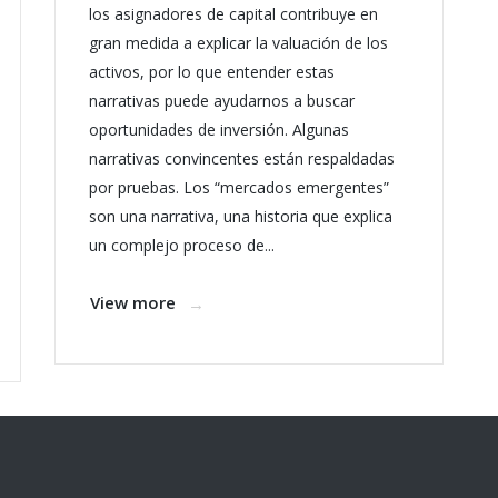
los asignadores de capital contribuye en
gran medida a explicar la valuación de los
activos, por lo que entender estas
narrativas puede ayudarnos a buscar
oportunidades de inversión. Algunas
narrativas convincentes están respaldadas
por pruebas. Los “mercados emergentes”
son una narrativa, una historia que explica
un complejo proceso de...
View more