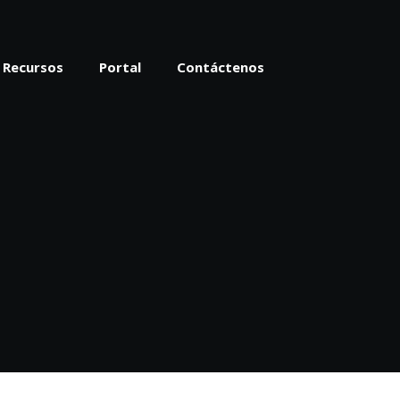
Recursos
Portal
Contáctenos