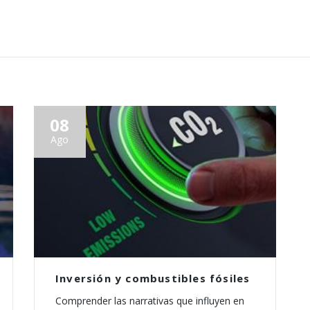
08
Ago
Inversión y combustibles fósiles
Comprender las narrativas que influyen en