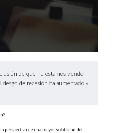
nclusión de que no estamos viendo
el riesgo de recesión ha aumentado y
ón?
 la perspectiva de una mayor volatilidad del