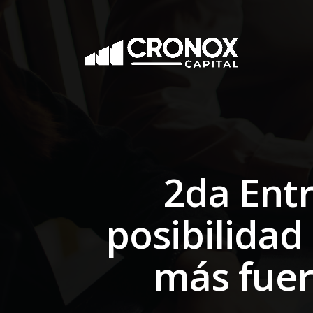
2da Entr
posibilidad
más fuer